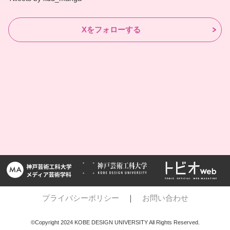
Xをフォローする
プライバシーポリシー
｜
お問い合わせ
©Copyright 2024 KOBE DESIGN UNIVERSITY All Rights Reserved.