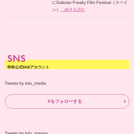
にGalician Freaky Film Festival（スペイ
ン）
…続きを読む
SNS
学科公式SNSアカウント
Tweets by kdu_media
Xをフォローする
Tweets by kdu_manga