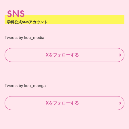
SNS
学科公式SNSアカウント
Tweets by kdu_media
Xをフォローする
Tweets by kdu_manga
Xをフォローする