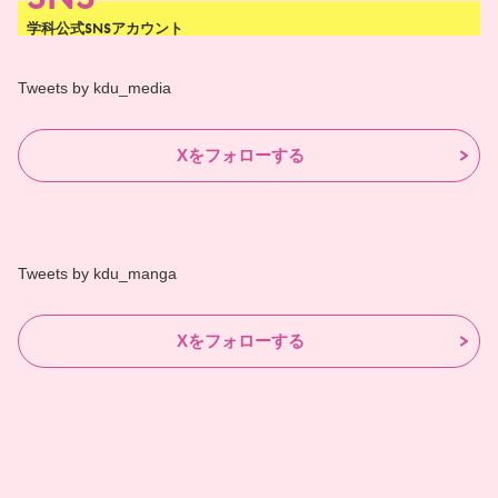
学科公式SNSアカウント
Tweets by kdu_media
Xをフォローする
Tweets by kdu_manga
Xをフォローする