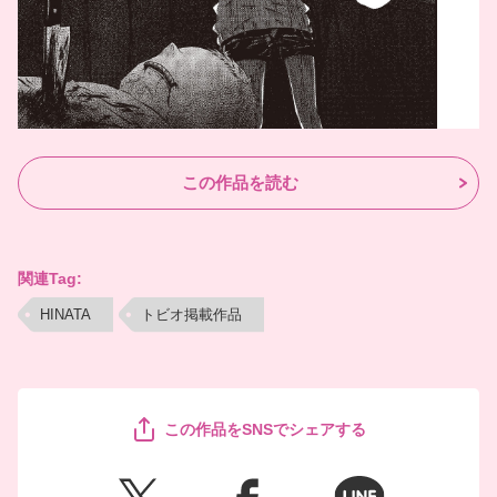
この作品を読む
関連Tag:
HINATA
トビオ掲載作品
この作品をSNSでシェアする