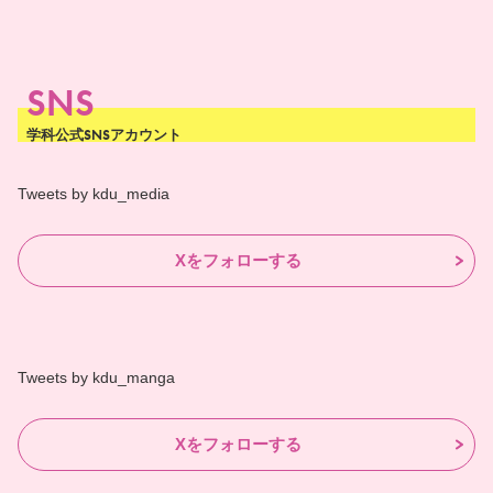
SNS
学科公式SNSアカウント
Tweets by kdu_media
Xをフォローする
Tweets by kdu_manga
Xをフォローする