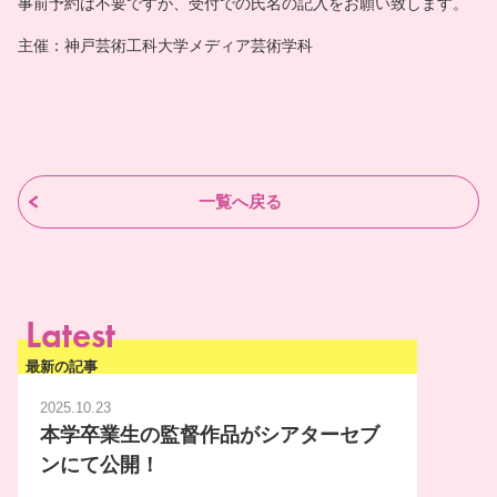
事前予約は不要ですが、受付での氏名の記入をお願い致します。
主催：神戸芸術工科大学メディア芸術学科
一覧へ戻る
Latest
最新の記事
2025.10.23
本学卒業生の監督作品がシアターセブ
ンにて公開！