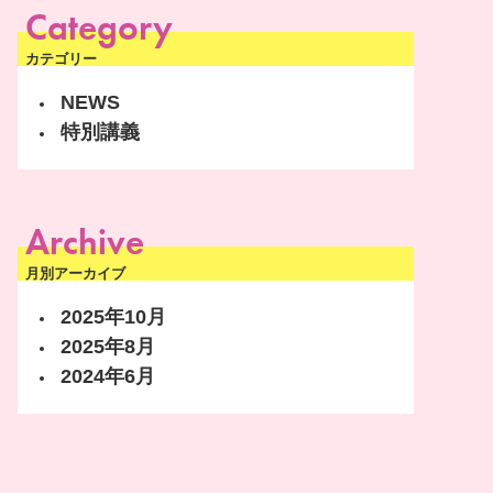
Category
カテゴリー
NEWS
特別講義
Archive
月別アーカイブ
2025年10月
2025年8月
2024年6月