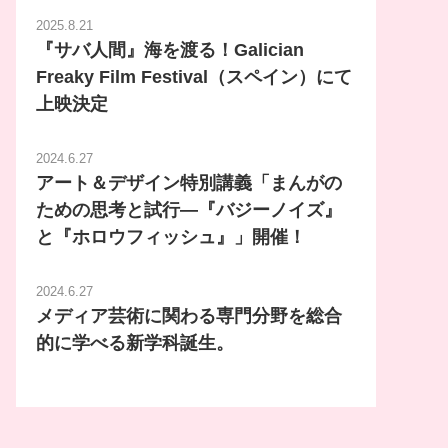
2025.8.21
『サバ人間』海を渡る！Galician
Freaky Film Festival（スペイン）にて
上映決定
2024.6.27
アート＆デザイン特別講義「まんがの
ための思考と試行―『バジーノイズ』
と『ホロウフィッシュ』」開催！
2024.6.27
メディア芸術に関わる専門分野を総合
的に学べる新学科誕生。